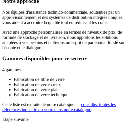
Notre approche
Nos équipes d'assistance technico-commerciale, soutenues par un
approvisionnement et des systèmes de distribution intégrés uniques,
vous aident à accroître la qualité tout en réduisant les coûts.
Avec une approche personnalisée en termes de niveaux de prix, de
formule de stockage et de livraison, nous apportons les solutions
adaptées à vos besoins et cultivons un esprit de partenariat fondé sur
l'écoute et le dialogue.
Gammes disponibles pour ce secteur
4 gammes
Fabrication de fibre de verre
Fabrication de verre creux
Fabrication de verre plat
Fabrication de verre technique
Cette liste est extraite de notre catalogue —
consultez toutes les
références industrie du verre dans notre catalogue
.
Étape suivante