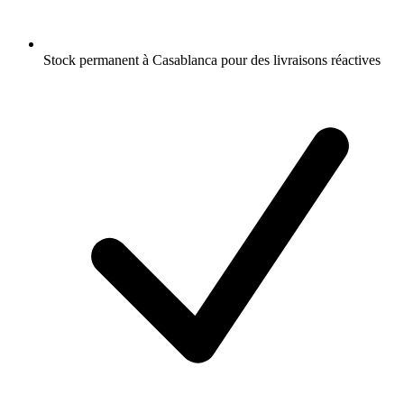
Stock permanent à Casablanca pour des livraisons réactives