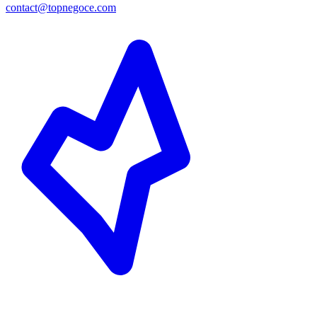
contact@topnegoce.com