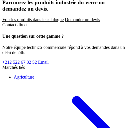
Parcourez les produits industrie du verre ou
demandez un devis.
Voir les produits dans le catalogue
Demander un devis
Contact direct
Une question sur cette gamme ?
Notre équipe technico-commerciale répond à vos demandes dans un
délai de 24h.
+212 522 67 32 52
Email
Marchés liés
Agriculture