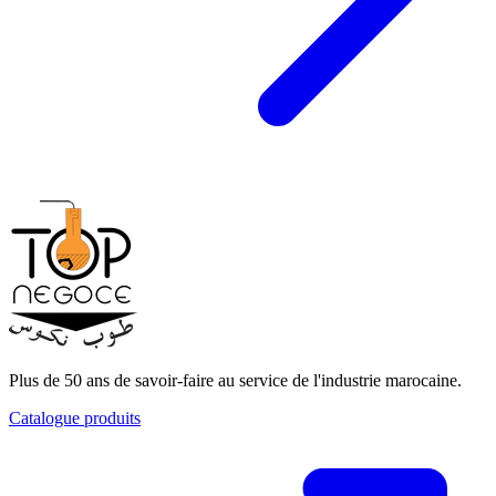
Plus de 50 ans de savoir-faire au service de l'industrie marocaine.
Catalogue produits