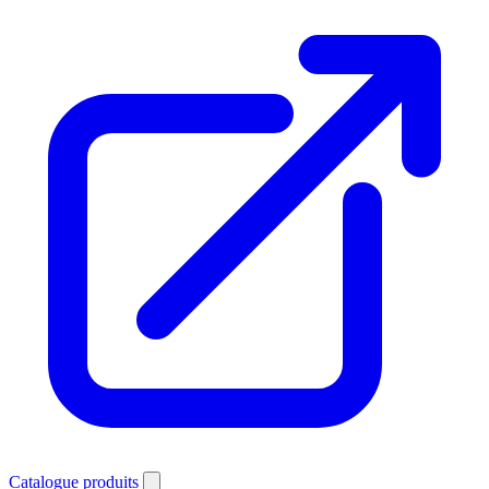
Catalogue produits