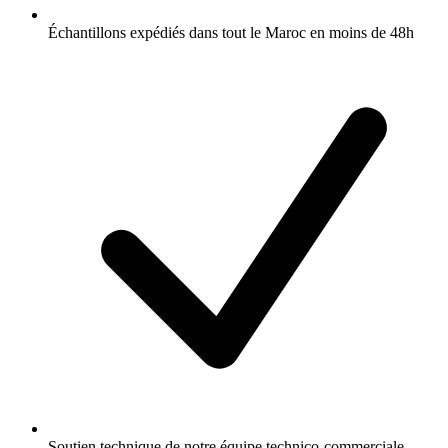
Échantillons expédiés dans tout le Maroc en moins de 48h
Soutien technique de notre équipe technico-commerciale