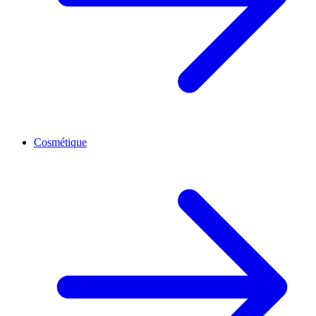
Cosmétique