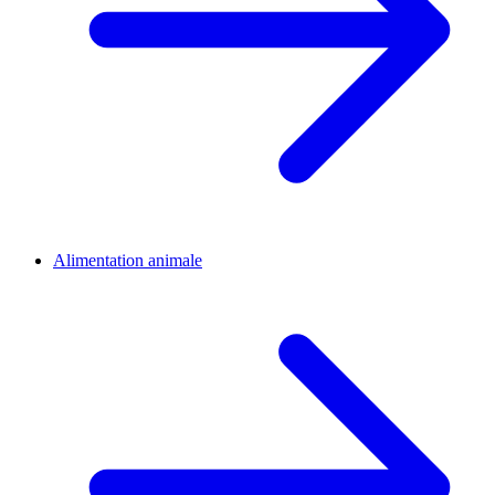
Alimentation animale