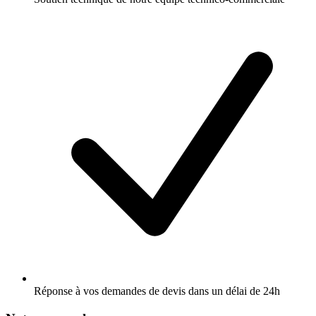
Réponse à vos demandes de devis dans un délai de 24h