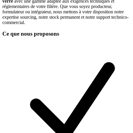
verre
avec une gamme adaptée aux exigences techniques et
réglementaires de votre filière. Que vous soyez producteur,
formulateur ou intégrateur, nous mettons à votre disposition notre
expertise sourcing, notre stock permanent et notre support technico-
commercial.
Ce que nous proposons