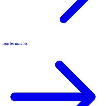
Tous les marchés