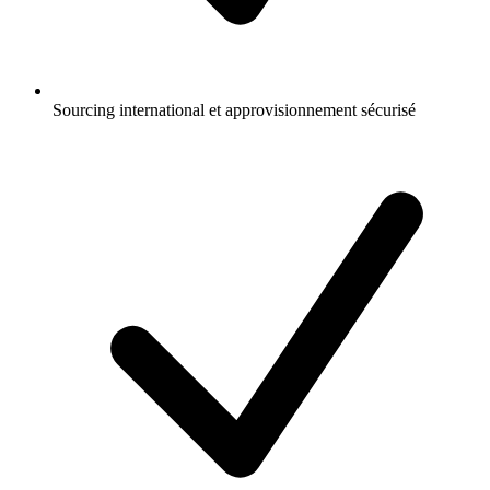
Sourcing international et approvisionnement sécurisé