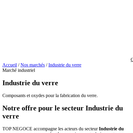
C
Accueil
/
Nos marchés
/
Industrie du verre
Marché industriel
Industrie du verre
Composants et oxydes pour la fabrication du verre.
Notre offre pour le secteur Industrie du
verre
TOP NEGOCE accompagne les acteurs du secteur
Industrie du