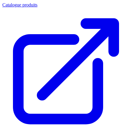
Catalogue produits