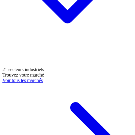
21 secteurs industriels
Trouvez votre marché
Voir tous les marchés