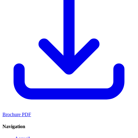
Brochure PDF
Navigation