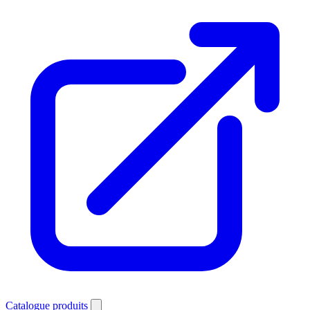
Catalogue produits