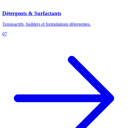
Détergents & Surfactants
Tensioactifs, builders et formulations détergentes.
07