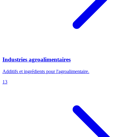
Industries agroalimentaires
Additifs et ingrédients pour l'agroalimentaire.
13