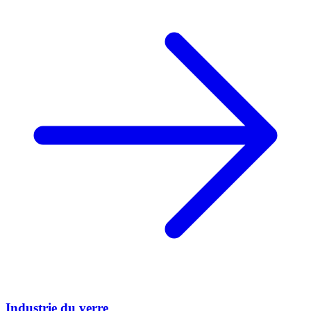
Industrie du verre