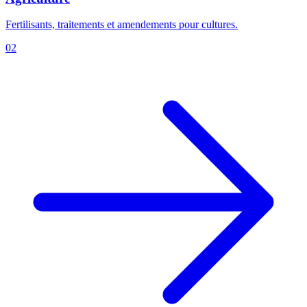
Fertilisants, traitements et amendements pour cultures.
02