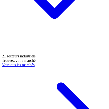
21 secteurs industriels
Trouvez votre marché
Voir tous les marchés