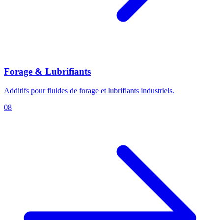
Forage & Lubrifiants
Additifs pour fluides de forage et lubrifiants industriels.
08