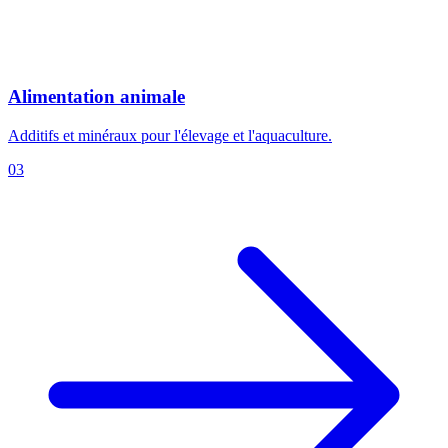
Alimentation animale
Additifs et minéraux pour l'élevage et l'aquaculture.
03