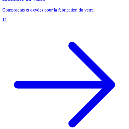
Composants et oxydes pour la fabrication du verre.
11