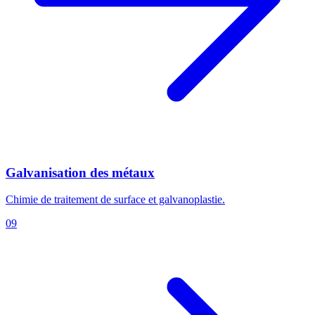
Galvanisation des métaux
Chimie de traitement de surface et galvanoplastie.
09