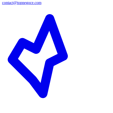
contact@topnegoce.com