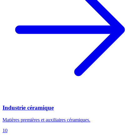
Industrie céramique
Matières premières et auxiliaires céramiques.
10