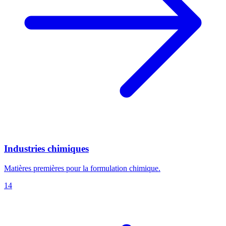
Industries chimiques
Matières premières pour la formulation chimique.
14