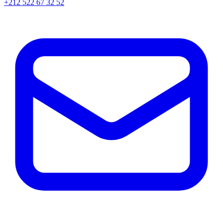
+212 522 67 32 52