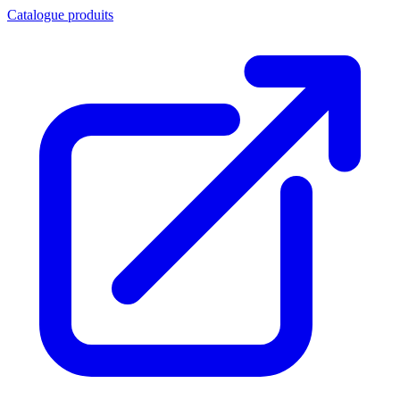
Catalogue produits