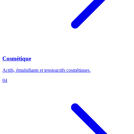
Cosmétique
Actifs, émulsifiants et tensioactifs cosmétiques.
04