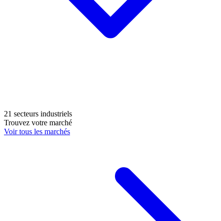
21 secteurs industriels
Trouvez votre marché
Voir tous les marchés