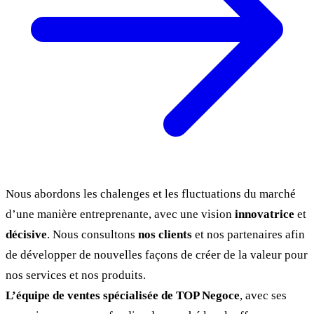
Nous abordons les chalenges et les fluctuations du marché
d’une manière entreprenante, avec une vision
innovatrice
et
décisive
. Nous consultons
nos clients
et nos partenaires afin
de développer de nouvelles façons de créer de la valeur pour
nos services et nos produits.
L’équipe de ventes spécialisée de TOP Negoce
, avec ses