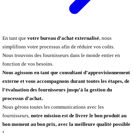
En tant que
votre bureau d’achat externalisé
, nous
simplifions votre processus afin de réduire vos coûts.
Nous trouvons des fournisseurs dans le monde entier en
fonction de vos besoins.
Nous agissons en tant que consultant d’approvisionnement
externe et vous accompagnons durant toutes les étapes, de
l’évaluation des fournisseurs jusqu’à la gestion du
processus d’achat.
Nous gérons toutes les communications avec les
fournisseurs,
notre mission est de livrer le bon produit au
bon moment au bon prix, avec la meilleure qualité possible
!