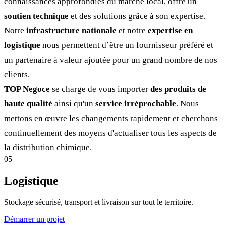
connaissances approfondies du marché local, offre un
soutien technique
et des solutions grâce à son expertise.
Notre
infrastructure nationale
et notre
expertise en
logistique
nous permettent d’être un fournisseur préféré et
un partenaire à valeur ajoutée pour un grand nombre de nos
clients.
TOP Negoce
se charge de vous importer
des produits de
haute qualité
ainsi qu'un
service irréprochable
. Nous
mettons en œuvre les changements rapidement et cherchons
continuellement des moyens d'actualiser tous les aspects de
la distribution chimique.
05
Logistique
Stockage sécurisé, transport et livraison sur tout le territoire.
Démarrer un projet