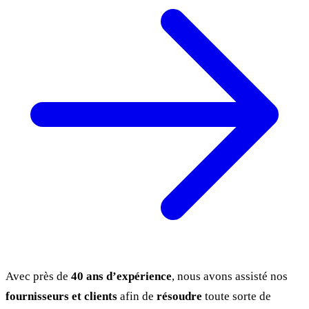
Avec près de
40 ans d’expérience
, nous avons assisté nos
fournisseurs et clients
afin de
résoudre
toute sorte de