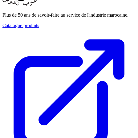
Plus de 50 ans de savoir-faire au service de l'industrie marocaine.
Catalogue produits