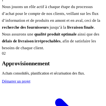
Nous jouons un rôle actif à chaque étape du processus
d’achat pour le compte de nos clients, veillant sur les flux
d’information et de produits en amont et en aval, ceci de la
recherche des fournisseurs
jusqu’à la
livraison finale
.
Nous assurons une
qualité produit optimale
ainsi que des
délais de livraison irréprochables
, afin de satisfaire les
besoins de chaque client.
02
Approvisionnement
Achats consolidés, planification et sécurisation des flux.
Démarrer un projet