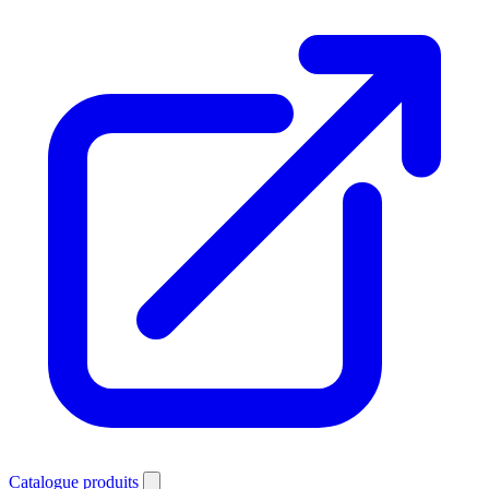
Catalogue produits