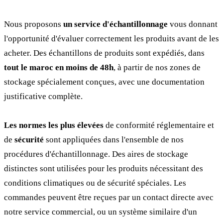
Nous proposons
un service d'échantillonnage
vous donnant
l'opportunité d'évaluer correctement les produits avant de les
acheter. Des échantillons de produits sont expédiés, dans
tout le maroc en moins de 48h
, à partir de nos zones de
stockage spécialement conçues, avec une documentation
justificative complète.
Les normes les plus élevées
de conformité réglementaire et
de
sécurité
sont appliquées dans l'ensemble de nos
procédures d'échantillonnage. Des aires de stockage
distinctes sont utilisées pour les produits nécessitant des
conditions climatiques ou de sécurité spéciales. Les
commandes peuvent être reçues par un contact directe avec
notre service commercial, ou un système similaire d'un