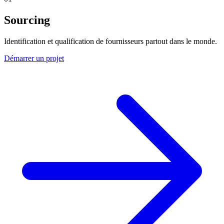
Sourcing
Identification et qualification de fournisseurs partout dans le monde.
Démarrer un projet