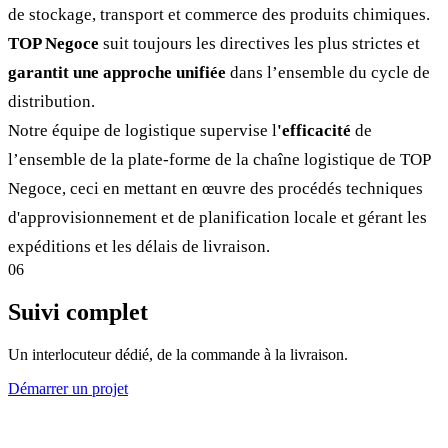
de stockage, transport et commerce des produits chimiques.
TOP Negoce
suit toujours les directives les plus strictes et
garantit une approche unifiée
dans l’ensemble du cycle de
distribution.
Notre équipe de logistique supervise l
'efficacité
de
l’ensemble de la plate-forme de la chaîne logistique de TOP
Negoce, ceci en mettant en œuvre des procédés techniques
d'approvisionnement et de planification locale et gérant les
expéditions et les délais de livraison.
06
Suivi complet
Un interlocuteur dédié, de la commande à la livraison.
Démarrer un projet