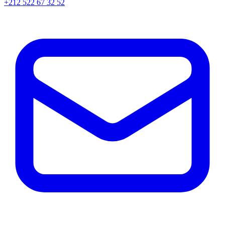
+212 522 67 32 52