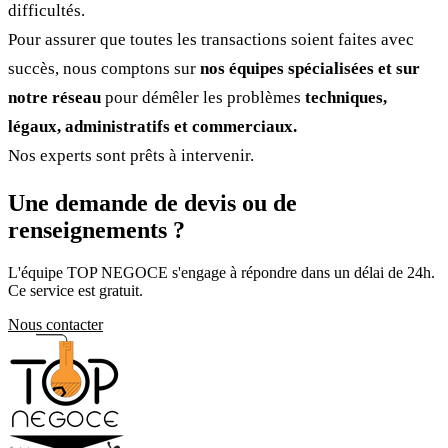
difficultés.
Pour assurer que toutes les transactions soient faites avec
succès, nous comptons sur
nos équipes spécialisées et sur
notre réseau
pour démêler les problèmes
techniques,
légaux, administratifs et commerciaux.
Nos experts sont prêts à intervenir.
Une demande de devis ou de
renseignements ?
L'équipe TOP NEGOCE s'engage à répondre dans un délai de 24h.
Ce service est gratuit.
Nous contacter