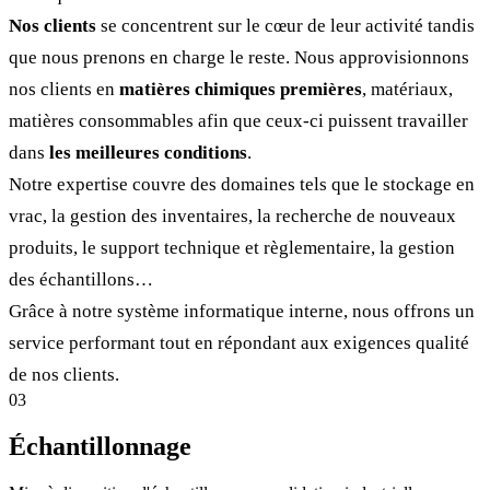
Nos clients
se concentrent sur le cœur de leur activité tandis
que nous prenons en charge le reste. Nous approvisionnons
nos clients en
matières chimiques premières
, matériaux,
matières consommables afin que ceux-ci puissent travailler
dans
les meilleures conditions
.
Notre expertise couvre des domaines tels que le stockage en
vrac, la gestion des inventaires, la recherche de nouveaux
produits, le support technique et règlementaire, la gestion
des échantillons…
Grâce à notre système informatique interne, nous offrons un
service performant tout en répondant aux exigences qualité
de nos clients.
03
Échantillonnage