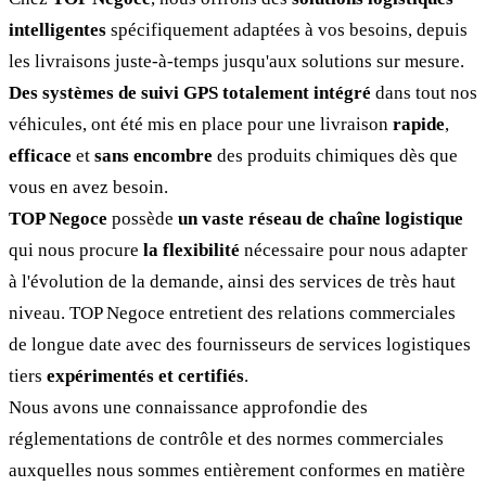
intelligentes
spécifiquement adaptées à vos besoins, depuis
les livraisons juste-à-temps jusqu'aux solutions sur mesure.
Des systèmes de suivi GPS totalement intégré
dans tout nos
véhicules, ont été mis en place pour une livraison
rapide
,
efficace
et
sans encombre
des produits chimiques dès que
vous en avez besoin.
TOP Negoce
possède
un vaste réseau de chaîne logistique
qui nous procure
la flexibilité
nécessaire pour nous adapter
à l'évolution de la demande, ainsi des services de très haut
niveau. TOP Negoce entretient des relations commerciales
de longue date avec des fournisseurs de services logistiques
tiers
expérimentés et certifiés
.
Nous avons une connaissance approfondie des
réglementations de contrôle et des normes commerciales
auxquelles nous sommes entièrement conformes en matière