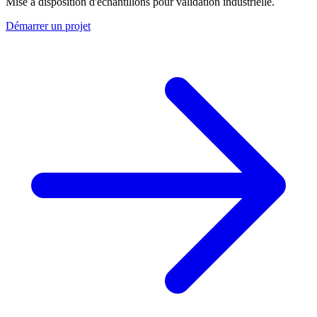
Mise à disposition d'échantillons pour validation industrielle.
Démarrer un projet