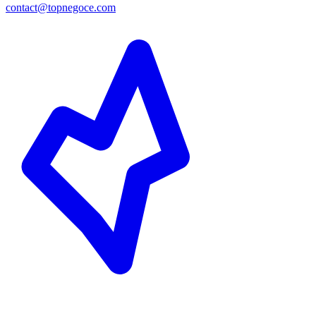
contact@topnegoce.com