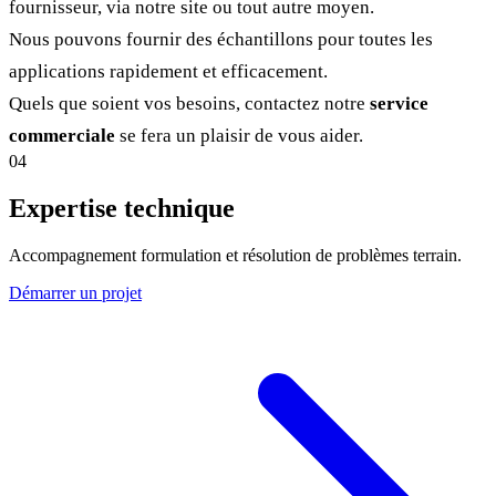
fournisseur, via notre site ou tout autre moyen.
Nous pouvons fournir des échantillons pour toutes les
applications rapidement et efficacement.
Quels que soient vos besoins, contactez notre
service
commerciale
se fera un plaisir de vous aider.
04
Expertise technique
Accompagnement formulation et résolution de problèmes terrain.
Démarrer un projet