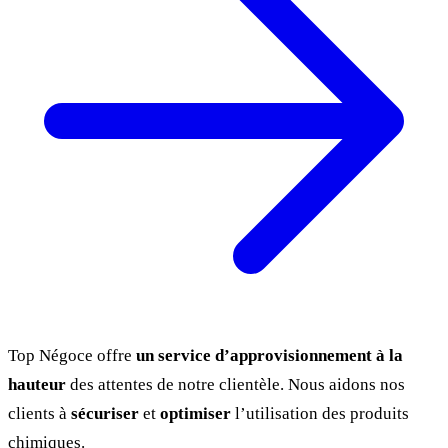
Top Négoce offre
un service d’approvisionnement à la
hauteur
des attentes de notre clientèle. Nous aidons nos
clients à
sécuriser
et
optimiser
l’utilisation des produits
chimiques.