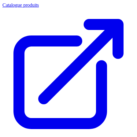
Catalogue produits